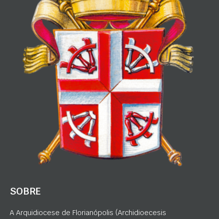
SOBRE
A Arquidiocese de Florianópolis (Archidioecesis