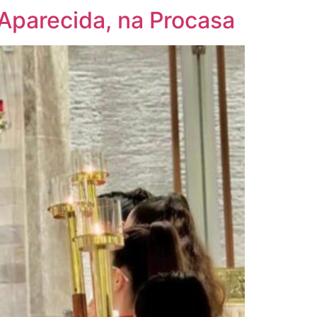
Aparecida, na Procasa