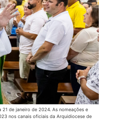
ia 21 de janeiro de 2024. As nomeações e
23 nos canais oficiais da Arquidiocese de