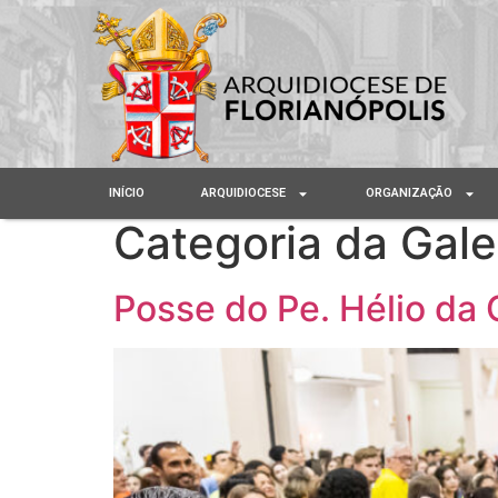
INÍCIO
ARQUIDIOCESE
ORGANIZAÇÃO
Categoria da Gale
Posse do Pe. Hélio da 