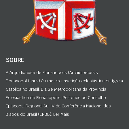
SOBRE
A Arquidiocese de Florianópolis (Archidioecesis
Florianopolitanus) é uma circunscrição eclesiástica da Igreja
Católica no Brasil. É a Sé Metropolitana da Província
Eclesiástica de Florianópolis. Pertence ao Conselho
Episcopal Regional Sul IV da Conferência Nacional dos
Bispos do Brasil (CNBB). Ler Mais