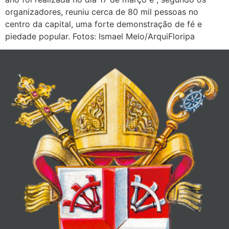
organizadores, reuniu cerca de 80 mil pessoas no
centro da capital, uma forte demonstração de fé e
piedade popular. Fotos: Ismael Melo/ArquiFloripa