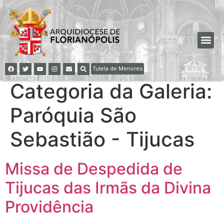
Tutela de Menores
Categoria da Galeria:
Paróquia São
Sebastião - Tijucas
Missa de Despedida de
Tijucas das Irmãs da Divina
Providência