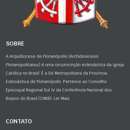
SOBRE
A Arquidiocese de Florianópolis (Archidioecesis
Florianopolitanus) é uma circunscrição eclesiástica da Igreja
Católica no Brasil. É a Sé Metropolitana da Província
Eclesiástica de Florianópolis. Pertence ao Conselho
Episcopal Regional Sul IV da Conferência Nacional dos
Bispos do Brasil (CNBB). Ler Mais
CONTATO