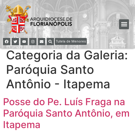
Tutela de Menores
Categoria da Galeria:
Paróquia Santo
Antônio - Itapema
Posse do Pe. Luís Fraga na
Paróquia Santo Antônio, em
Itapema