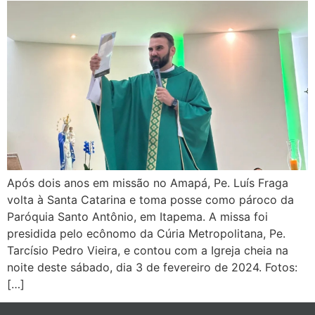
Após dois anos em missão no Amapá, Pe. Luís Fraga
volta à Santa Catarina e toma posse como pároco da
Paróquia Santo Antônio, em Itapema. A missa foi
presidida pelo ecônomo da Cúria Metropolitana, Pe.
Tarcísio Pedro Vieira, e contou com a Igreja cheia na
noite deste sábado, dia 3 de fevereiro de 2024. Fotos:
[…]