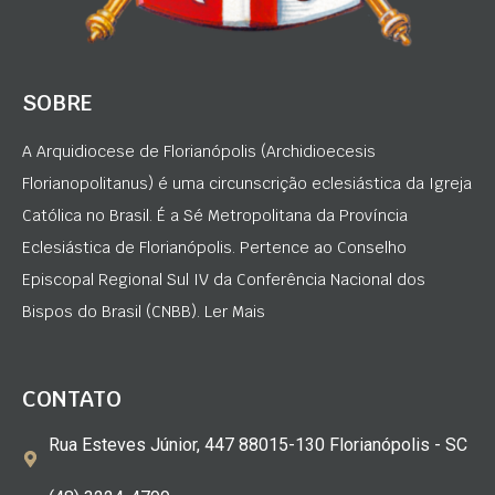
SOBRE
A Arquidiocese de Florianópolis (Archidioecesis
Florianopolitanus) é uma circunscrição eclesiástica da Igreja
Católica no Brasil. É a Sé Metropolitana da Província
Eclesiástica de Florianópolis. Pertence ao Conselho
Episcopal Regional Sul IV da Conferência Nacional dos
Bispos do Brasil (CNBB). Ler Mais
CONTATO
Rua Esteves Júnior, 447 88015-130 Florianópolis - SC