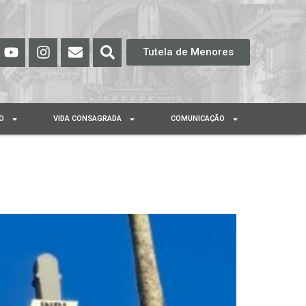
Tutela de Menores
O
VIDA CONSAGRADA
COMUNICAÇÃO