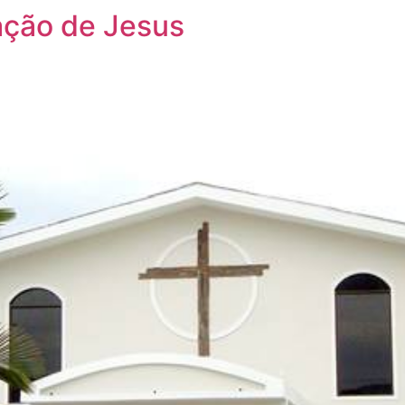
ação de Jesus