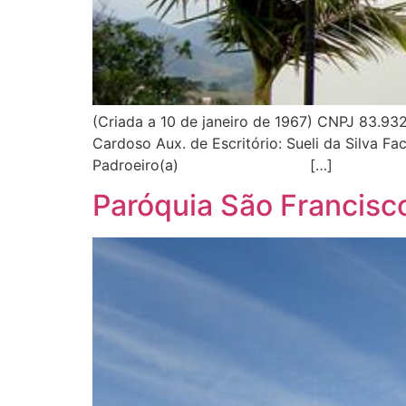
(Criada a 10 de janeiro de 1967) CNPJ 83.932
Cardoso Aux. de Escritório: Sueli da Silva 
Padroeiro(a) […]
Paróquia São Francisco