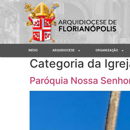
INÍCIO
ARQUIDIOCESE
ORGANIZAÇÃO
Categoria da Igre
Paróquia Nossa Senhor