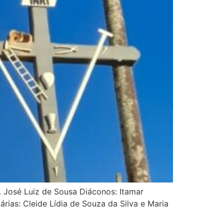
 José Luiz de Sousa Diáconos: Itamar
ias: Cleide Lídia de Souza da Silva e Maria