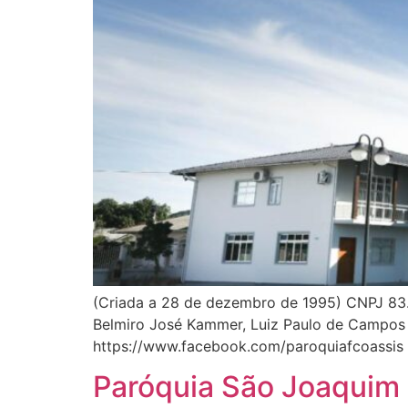
(Criada a 28 de dezembro de 1995) CNPJ 83
Belmiro José Kammer, Luiz Paulo de Campos e
https://www.facebook.com/paroquiafcoas
Paróquia São Joaquim