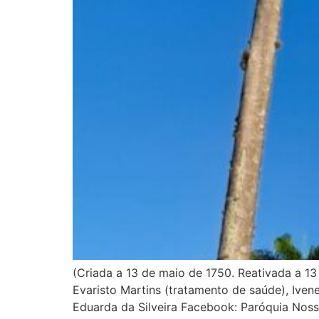
(Criada a 13 de maio de 1750. Reativada a 
Evaristo Martins (tratamento de saúde), Iven
Eduarda da Silveira Facebook: Paróquia Noss