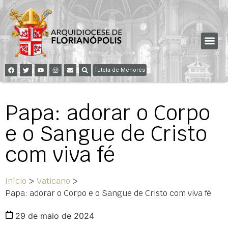
Tutela de Menores
Papa: adorar o Corpo
e o Sangue de Cristo
com viva fé
Início
>
Vaticano
>
Papa: adorar o Corpo e o Sangue de Cristo com viva fé
29 de maio de 2024