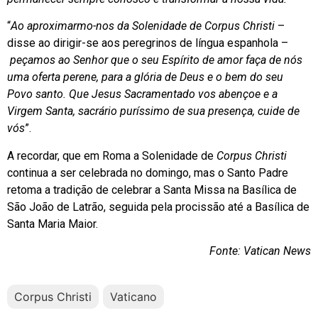
“
Ao aproximarmo-nos da Solenidade de Corpus Christi
–
disse ao dirigir-se aos peregrinos de língua espanhola –
peçamos ao Senhor que o seu Espírito de amor faça de nós
uma oferta perene, para a glória de Deus e o bem do seu
Povo santo. Que Jesus Sacramentado vos abençoe e a
Virgem Santa, sacrário puríssimo de sua presença, cuide de
vós
”.
A recordar, que em Roma a Solenidade de
Corpus Christi
continua a ser celebrada no domingo, mas o Santo Padre
retoma a tradição de celebrar a Santa Missa na Basílica de
São João de Latrão, seguida pela procissão até a Basílica de
Santa Maria Maior.
Fonte: Vatican News
Corpus Christi
Vaticano