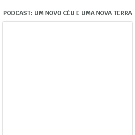
PODCAST: UM NOVO CÉU E UMA NOVA TERRA