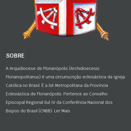
SOBRE
A Arquidiocese de Florianópolis (Archidioecesis
Florianopolitanus) é uma circunscrição eclesiástica da Igreja
Católica no Brasil. É a Sé Metropolitana da Província
Eclesiástica de Florianópolis. Pertence ao Conselho
Episcopal Regional Sul IV da Conferência Nacional dos
Bispos do Brasil (CNBB). Ler Mais