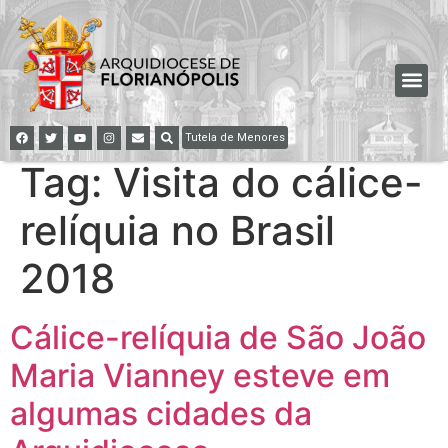
Tutela de Menores
Tag:
Visita do cálice-
relíquia no Brasil
2018
Cálice-relíquia de São João
Maria Vianney esteve em
algumas cidades da