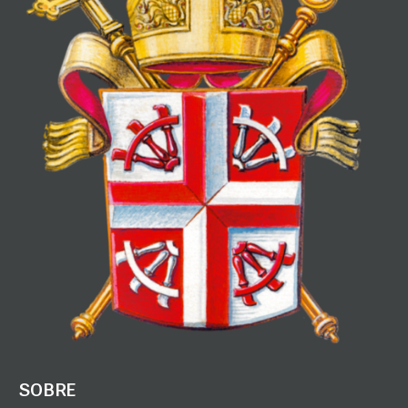
SOBRE