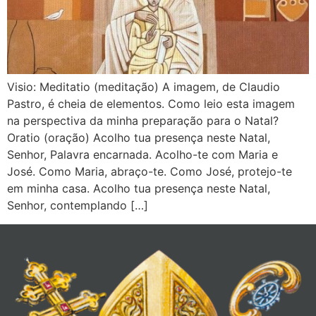
Visio: Meditatio (meditação) A imagem, de Claudio
Pastro, é cheia de elementos. Como leio esta imagem
na perspectiva da minha preparação para o Natal?
Oratio (oração) Acolho tua presença neste Natal,
Senhor, Palavra encarnada. Acolho-te com Maria e
José. Como Maria, abraço-te. Como José, protejo-te
em minha casa. Acolho tua presença neste Natal,
Senhor, contemplando […]