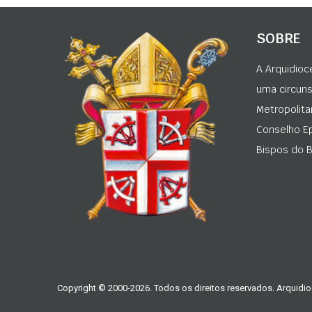
SOBRE
A Arquidioc
uma circunsc
Metropolita
Conselho Ep
Bispos do Br
Copyright © 2000-2026. Todos os direitos reservados. Arquidio