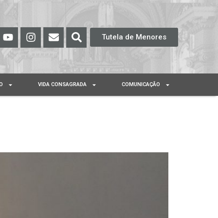
Tutela de Menores
O
VIDA CONSAGRADA
COMUNICAÇÃO