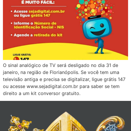
O sinal analógico de TV será desligado no dia 31 de
janeiro, na região de Florianópolis. Se você tem uma
televisão antiga e precisa se digitalizar, ligue grátis 147
ou acesse www.sejadigital.com.br para saber se tem
direito a um kit conversor gratuito.