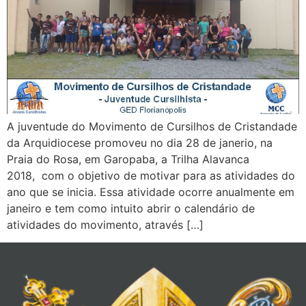
A juventude do Movimento de Cursilhos de Cristandade
da Arquidiocese promoveu no dia 28 de janerio, na
Praia do Rosa, em Garopaba, a Trilha Alavanca
2018, com o objetivo de motivar para as atividades do
ano que se inicia. Essa atividade ocorre anualmente em
janeiro e tem como intuito abrir o calendário de
atividades do movimento, através […]