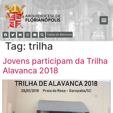
Tutela de Menores
Tag:
trilha
Jovens participam da Trilha
Alavanca 2018