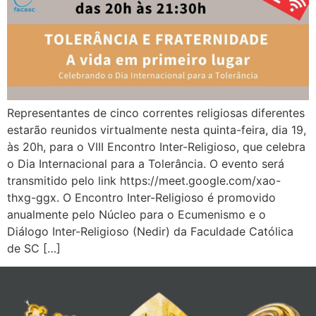
Representantes de cinco correntes religiosas diferentes
estarão reunidos virtualmente nesta quinta-feira, dia 19,
às 20h, para o VIII Encontro Inter-Religioso, que celebra
o Dia Internacional para a Tolerância. O evento será
transmitido pelo link https://meet.google.com/xao-
thxg-ggx. O Encontro Inter-Religioso é promovido
anualmente pelo Núcleo para o Ecumenismo e o
Diálogo Inter-Religioso (Nedir) da Faculdade Católica
de SC […]