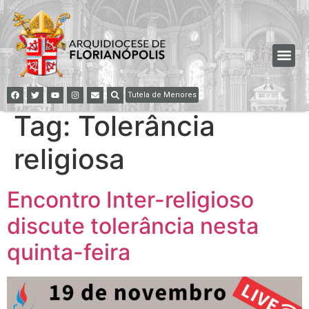
Tutela de Menores
Tag:
Tolerância
religiosa
Encontro Inter-religioso
discute tolerância nesta
quinta-feira