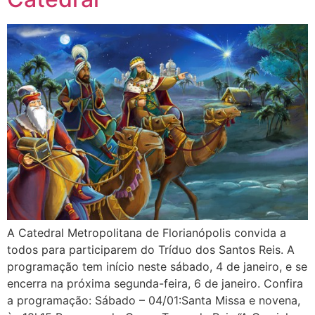
A Catedral Metropolitana de Florianópolis convida a
todos para participarem do Tríduo dos Santos Reis. A
programação tem início neste sábado, 4 de janeiro, e se
encerra na próxima segunda-feira, 6 de janeiro. Confira
a programação: Sábado – 04/01:Santa Missa e novena,