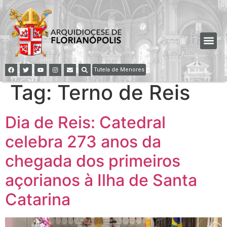
Tutela de Menores
Tag:
Terno de Reis
Dia de Reis: Catedral
celebra 273 anos da
chegada dos primeiros
açorianos à Ilha de Santa
Catarina