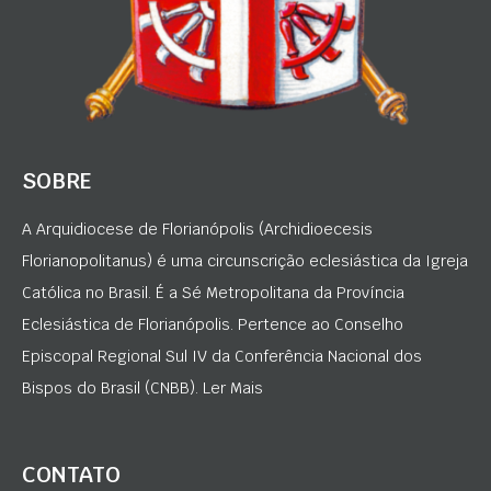
SOBRE
A Arquidiocese de Florianópolis (Archidioecesis
Florianopolitanus) é uma circunscrição eclesiástica da Igreja
Católica no Brasil. É a Sé Metropolitana da Província
Eclesiástica de Florianópolis. Pertence ao Conselho
Episcopal Regional Sul IV da Conferência Nacional dos
Bispos do Brasil (CNBB). Ler Mais
CONTATO