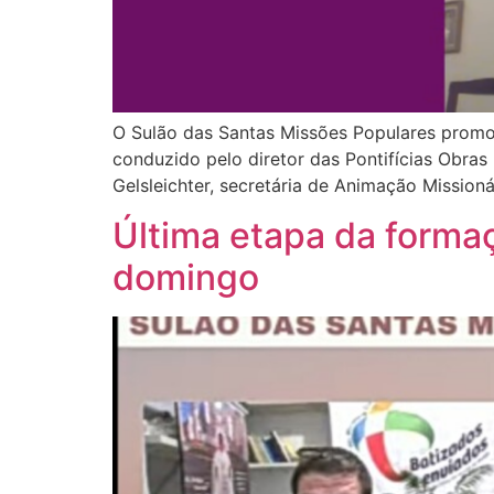
O Sulão das Santas Missões Populares promove
conduzido pelo diretor das Pontifícias Obras
Gelsleichter, secretária de Animação Mission
Última etapa da forma
domingo