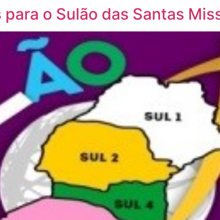
s para o Sulão das Santas Mis