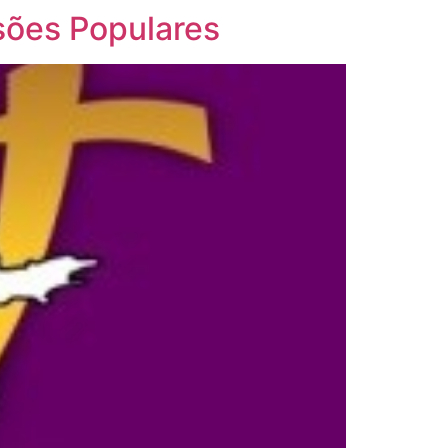
sões Populares