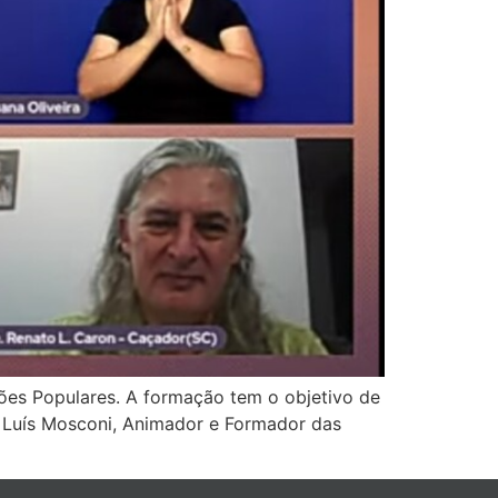
ões Populares. A formação tem o objetivo de
e. Luís Mosconi, Animador e Formador das