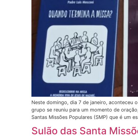
Neste domingo, dia 7 de janeiro, aconteceu 
grupo se reuniu para um momento de oração, r
Santas Missões Populares (SMP) que é um e
Sulão das Santa Missõ