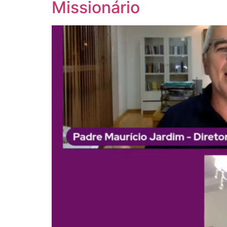
Missionário