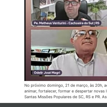
No próximo domingo, 21 de março, às 20h, a
animar, fortalecer, formar e despertar novas
Santas Missões Populares de SC, RS e PR. A