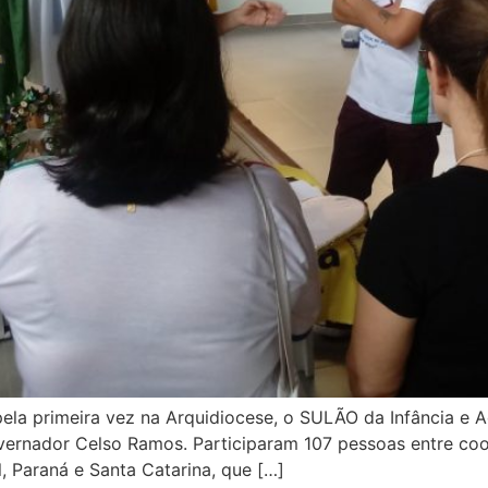
pela primeira vez na Arquidiocese, o SULÃO da Infância e A
ernador Celso Ramos. Participaram 107 pessoas entre coo
, Paraná e Santa Catarina, que […]