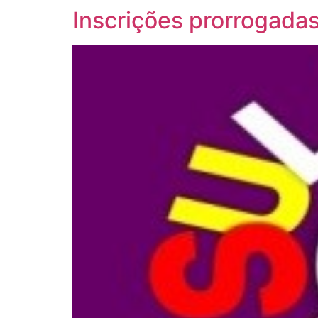
Inscrições prorrogada