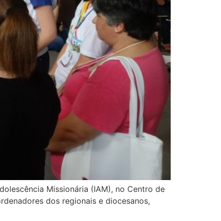
dolescência Missionária (IAM), no Centro de
rdenadores dos regionais e diocesanos,