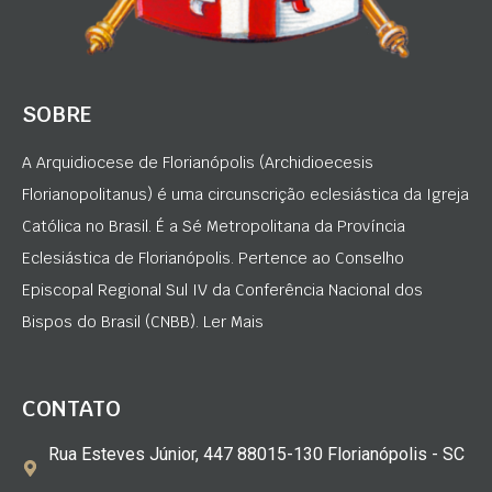
SOBRE
A Arquidiocese de Florianópolis (Archidioecesis
Florianopolitanus) é uma circunscrição eclesiástica da Igreja
Católica no Brasil. É a Sé Metropolitana da Província
Eclesiástica de Florianópolis. Pertence ao Conselho
Episcopal Regional Sul IV da Conferência Nacional dos
Bispos do Brasil (CNBB). Ler Mais
CONTATO
Rua Esteves Júnior, 447 88015-130 Florianópolis - SC