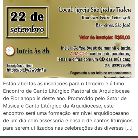
Estão abertas as inscrições para o terceiro e último
Encontro de Canto Litúrgico Pastoral da Arquidiocese
de Florianópolis deste ano. Promovido pelo Setor de
Música e Canto Litúrgico da Arquidiocese, este
encontro será uma formação em nível arquidiocesano
de um dia com assessoria e ensaio de cantos litúrgicos
para serem utilizados nas celebrações das diversas […]