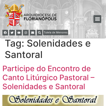
Tutela de Menores
Tag:
Solenidades e
Santoral
Participe do Encontro de
Canto Litúrgico Pastoral –
Solenidades e Santoral