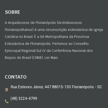
SOBRE
A Arquidiocese de Florianópolis (Archidioecesis
Florianopolitanus) é uma circunscrição eclesiástica da Igreja
Católica no Brasil. É a Sé Metropolitana da Província
Eclesiástica de Florianópolis. Pertence ao Conselho
Episcopal Regional Sul IV da Conferência Nacional dos
Bispos do Brasil (CNBB). Ler Mais
CONTATO
Rua Esteves Júnior, 447 88015-130 Florianópolis - SC
(48) 3224-4799