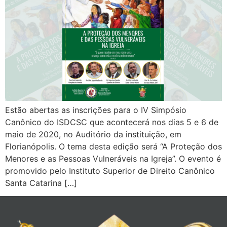
Estão abertas as inscrições para o IV Simpósio
Canônico do ISDCSC que acontecerá nos dias 5 e 6 de
maio de 2020, no Auditório da instituição, em
Florianópolis. O tema desta edição será “A Proteção dos
Menores e as Pessoas Vulneráveis na Igreja”. O evento é
promovido pelo Instituto Superior de Direito Canônico
Santa Catarina […]