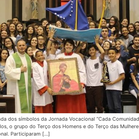
gada dos símbolos da Jornada Vocacional “Cada Comunidad
os, o grupo do Terço dos Homens e do Terço das Mulhere
nal. Participaram […]