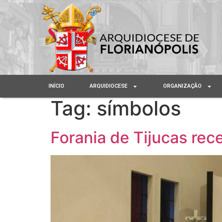
INÍCIO
ARQUIDIOCESE
ORGANIZAÇÃO
Tag:
símbolos
Forania de Tijucas rec