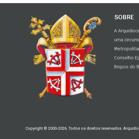
SOBRE
A Arquidioc
uma circunsc
Metropolita
Conselho Ep
Bispos do Br
Copyright © 2000-2026. Todos os direitos reservados. Arquidio