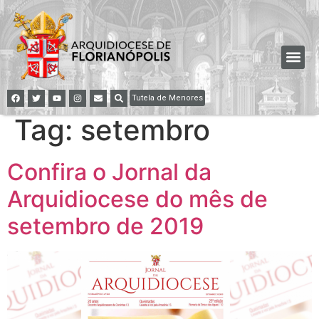
Tutela de Menores
Tag:
setembro
Confira o Jornal da
Arquidiocese do mês de
setembro de 2019