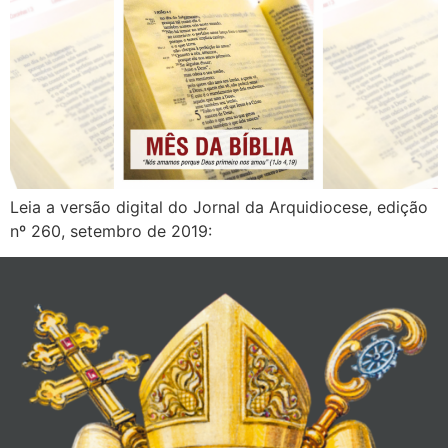
Leia a versão digital do Jornal da Arquidiocese, edição
nº 260, setembro de 2019: