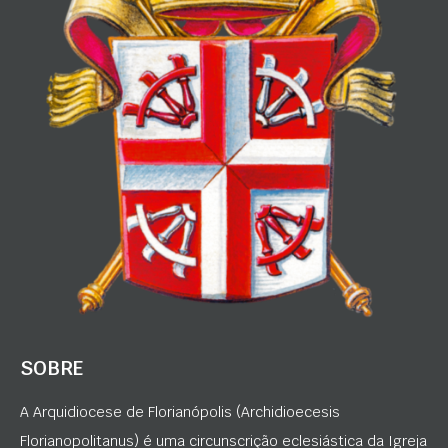
SOBRE
A Arquidiocese de Florianópolis (Archidioecesis
Florianopolitanus) é uma circunscrição eclesiástica da Igreja