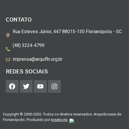
CONTATO
Rua Esteves Júnior, 447 88015-130 Florianópolis - SC
(48) 3224-4799
imprensa@arquifln.org.br
REDES SOCIAIS
Copyright © 2000-2026. Todos os direitos reservados. Arquidiocese de
Florianópolis. Produzido por
kreativ.vip
.