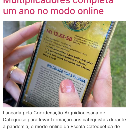
um ano no modo online
Lançada pela Coordenação Arquidiocesana de
Catequese para levar formação aos catequistas durante
a pandemia, o modo online da Escola Catequética de