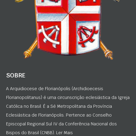
SOBRE
A Arquidiocese de Florianópolis (Archidioecesis
Florianopolitanus) é uma circunscrição eclesiástica da Igreja
Católica no Brasil. É a Sé Metropolitana da Província
Eclesiástica de Florianópolis. Pertence ao Conselho
Episcopal Regional Sul IV da Conferência Nacional dos
Bispos do Brasil (CNBB). Ler Mais