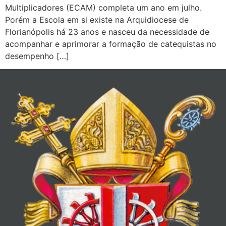
Multiplicadores (ECAM) completa um ano em julho.
Porém a Escola em si existe na Arquidiocese de
Florianópolis há 23 anos e nasceu da necessidade de
acompanhar e aprimorar a formação de catequistas no
desempenho […]