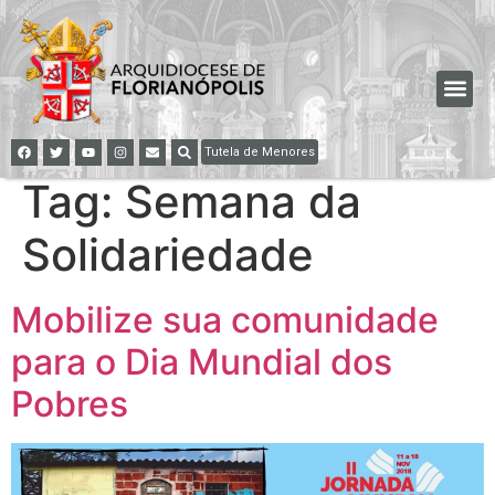
Tutela de Menores
Tag:
Semana da
Solidariedade
Mobilize sua comunidade
para o Dia Mundial dos
Pobres