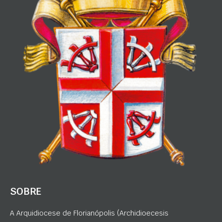
SOBRE
A Arquidiocese de Florianópolis (Archidioecesis