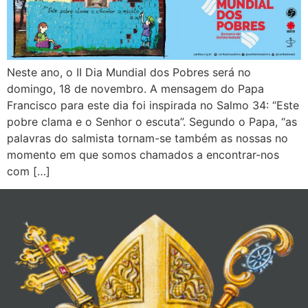
Neste ano, o II Dia Mundial dos Pobres será no
domingo, 18 de novembro. A mensagem do Papa
Francisco para este dia foi inspirada no Salmo 34: “Este
pobre clama e o Senhor o escuta”. Segundo o Papa, “as
palavras do salmista tornam-se também as nossas no
momento em que somos chamados a encontrar-nos
com […]