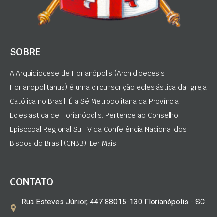
SOBRE
A Arquidiocese de Florianópolis (Archidioecesis
Florianopolitanus) é uma circunscrição eclesiástica da Igreja
Católica no Brasil. É a Sé Metropolitana da Província
Eclesiástica de Florianópolis. Pertence ao Conselho
Episcopal Regional Sul IV da Conferência Nacional dos
Bispos do Brasil (CNBB). Ler Mais
CONTATO
Rua Esteves Júnior, 447 88015-130 Florianópolis - SC