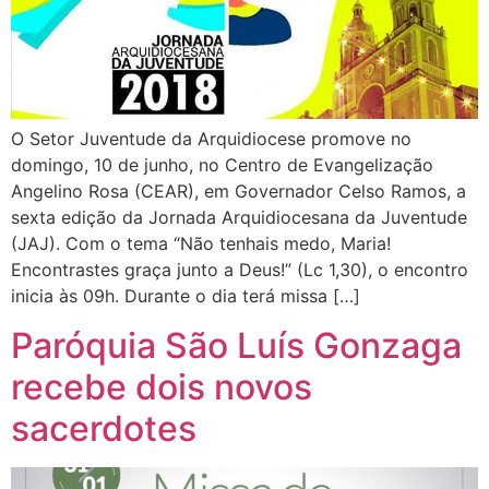
O Setor Juventude da Arquidiocese promove no
domingo, 10 de junho, no Centro de Evangelização
Angelino Rosa (CEAR), em Governador Celso Ramos, a
sexta edição da Jornada Arquidiocesana da Juventude
(JAJ). Com o tema “Não tenhais medo, Maria!
Encontrastes graça junto a Deus!” (Lc 1,30), o encontro
inicia às 09h. Durante o dia terá missa […]
Paróquia São Luís Gonzaga
recebe dois novos
sacerdotes