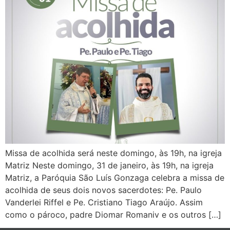
Missa de acolhida será neste domingo, às 19h, na igreja
Matriz Neste domingo, 31 de janeiro, às 19h, na igreja
Matriz, a Paróquia São Luís Gonzaga celebra a missa de
acolhida de seus dois novos sacerdotes: Pe. Paulo
Vanderlei Riffel e Pe. Cristiano Tiago Araújo. Assim
como o pároco, padre Diomar Romaniv e os outros […]