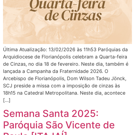
Última Atualização: 13/02/2026 às 11h53 Paróquias da
Arquidiocese de Florianópolis celebram a Quarta-feira
de Cinzas, no dia 18 de fevereiro. Neste dia, também é
lançada a Campanha da Fraternidade 2026. O
Arcebispo de Florianópolis, Dom Wilson Tadeu Jönck,
SCJ preside a missa com a imposição de cinzas às
18h15 na Catedral Metropolitana. Neste dia, acontece
[…]
Semana Santa 2025:
Paróquia São Vicente de