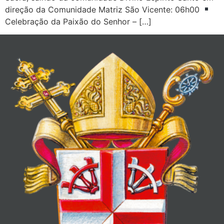
direção da Comunidade Matriz São Vicente: 06h00
Celebração da Paixão do Senhor – […]