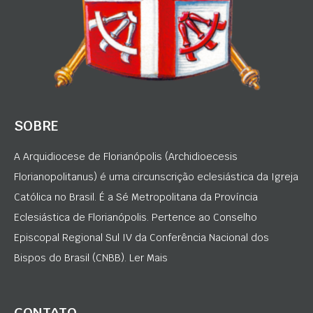
SOBRE
A Arquidiocese de Florianópolis (Archidioecesis
Florianopolitanus) é uma circunscrição eclesiástica da Igreja
Católica no Brasil. É a Sé Metropolitana da Província
Eclesiástica de Florianópolis. Pertence ao Conselho
Episcopal Regional Sul IV da Conferência Nacional dos
Bispos do Brasil (CNBB). Ler Mais