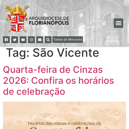
Tutela de Menores
Tag:
São Vicente
Quarta-feira de Cinzas
2026: Confira os horários
de celebração