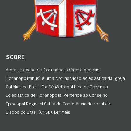
SOBRE
A Arquidiocese de Florianópolis (Archidioecesis
Florianopolitanus) é uma circunscrição eclesiástica da Igreja
Católica no Brasil. É a Sé Metropolitana da Província
Eclesiástica de Florianópolis. Pertence ao Conselho
Episcopal Regional Sul IV da Conferência Nacional dos
Bispos do Brasil (CNBB). Ler Mais