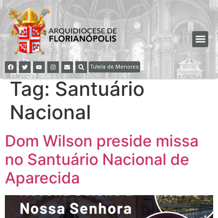
Tutela de Menores
Tag:
Santuário
Nacional
Dom Wilson preside missa
no Santuário Nacional de
Aparecida