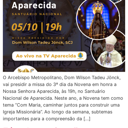
O Arcebispo Metropolitano, Dom Wilson Tadeu Jönck,
vai presidir a missa do 3º dia da Novena em honra a
Nossa Senhora Aparecida, às 19h, no Santuário
Nacional de Aparecida. Neste ano, a Novena tem como
tema “Com Maria, caminhar juntos para construir uma
Igreja Missionária”. Ao longo da semana, subtemas
importantes para a compreensão da […]