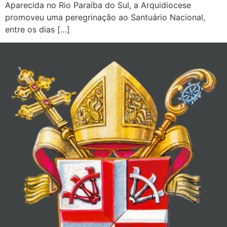
Aparecida no Rio Paraíba do Sul, a Arquidiocese
promoveu uma peregrinação ao Santuário Nacional,
entre os dias […]