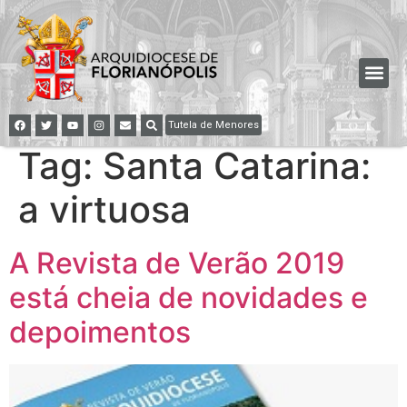
Tutela de Menores
Tag:
Santa Catarina:
a virtuosa
A Revista de Verão 2019
está cheia de novidades e
depoimentos