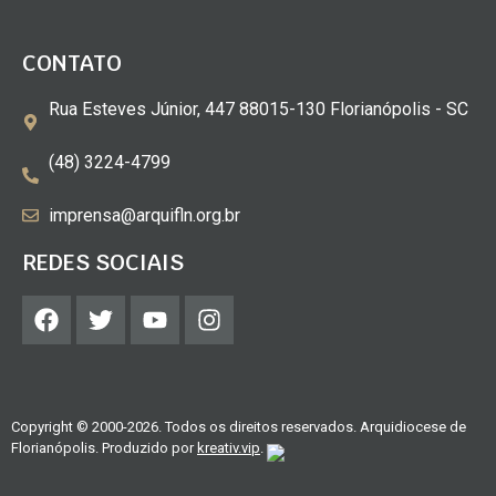
CONTATO
Rua Esteves Júnior, 447 88015-130 Florianópolis - SC
(48) 3224-4799
imprensa@arquifln.org.br
REDES SOCIAIS
Copyright © 2000-2026. Todos os direitos reservados. Arquidiocese de
Florianópolis. Produzido por
kreativ.vip
.