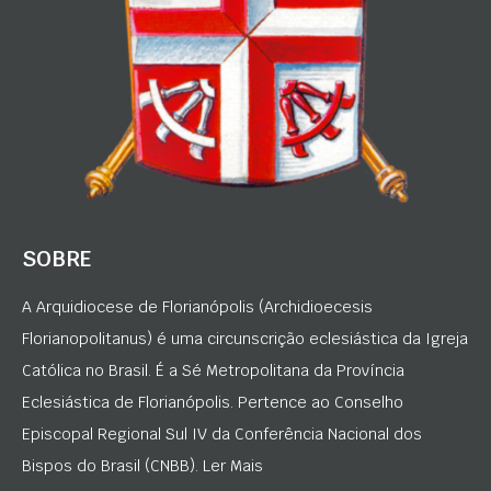
SOBRE
A Arquidiocese de Florianópolis (Archidioecesis
Florianopolitanus) é uma circunscrição eclesiástica da Igreja
Católica no Brasil. É a Sé Metropolitana da Província
Eclesiástica de Florianópolis. Pertence ao Conselho
Episcopal Regional Sul IV da Conferência Nacional dos
Bispos do Brasil (CNBB). Ler Mais