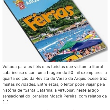
Voltada para os fiéis e os turistas que visitam o litoral
catarinense e com uma tiragem de 50 mil exemplares, a
quarta edição da Revista de Verão da Arquidiocese traz
muitas novidades. Entre estas, o leitor pode viajar pela
história de “Santa Catarina: a virtuosa”, neste artigo
sensacional do jornalista Moacir Pereira, com relatos da
[…]