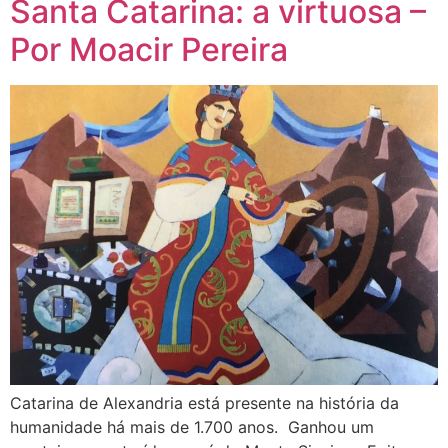
Santa Catarina: a virtuosa –
Por Moacir Pereira
Catarina de Alexandria está presente na história da
humanidade há mais de 1.700 anos. Ganhou um