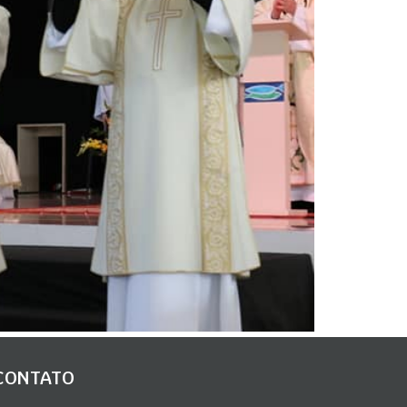
CONTATO