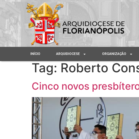
INÍCIO
ARQUIDIOCESE
ORGANIZAÇÃO
Tag:
Roberto Con
Cinco novos presbítero