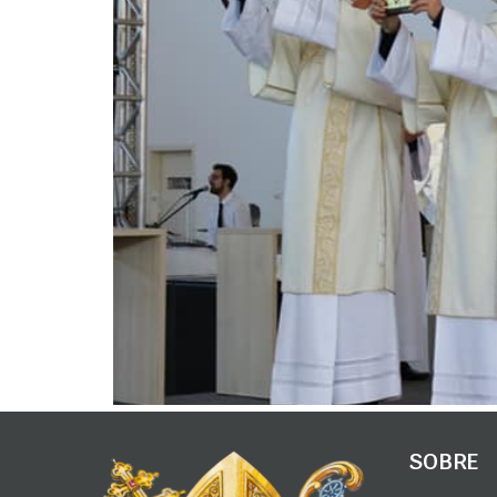
SOBRE