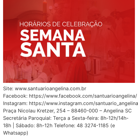
Site: www.santuarioangelina.com.br
Facebook: https://www.facebook.com/santuarioangelina/
Instagram: https://www.instagram.com/santuario_angelina
Praça Nicolau Kretzer, 254 – 88460-000 – Angelina SC
Secretária Paroquial: Terça a Sexta-feira: 8h-12h/14h-
18h | Sábado: 8h-12h Telefone: 48 3274-1185 (e
Whatsapp)