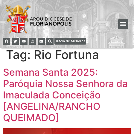
Tutela de Menores
Tag:
Rio Fortuna
Semana Santa 2025:
Paróquia Nossa Senhora da
Imaculada Conceição
[ANGELINA/RANCHO
QUEIMADO]