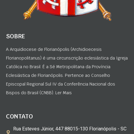
SOBRE
A Arquidiocese de Florianópolis (Archidioecesis
Florianopolitanus) é uma circunscrição eclesiástica da Igreja
Católica no Brasil. É a Sé Metropolitana da Província
Eclesiástica de Florianópolis. Pertence ao Conselho
Episcopal Regional Sul IV da Conferência Nacional dos
Bispos do Brasil (CNBB). Ler Mais
CONTATO
Rua Esteves Júnior, 447 88015-130 Florianópolis - SC