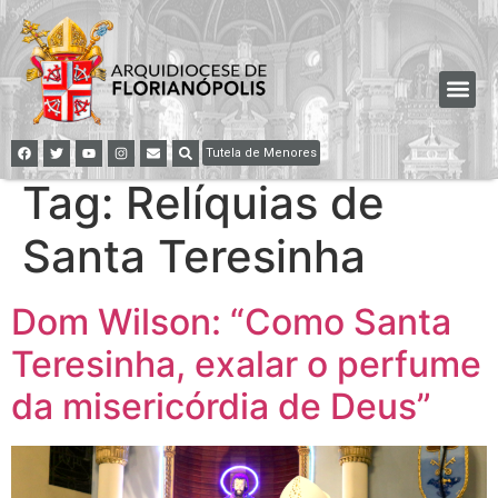
Tutela de Menores
Tag:
Relíquias de
Santa Teresinha
Dom Wilson: “Como Santa
Teresinha, exalar o perfume
da misericórdia de Deus”