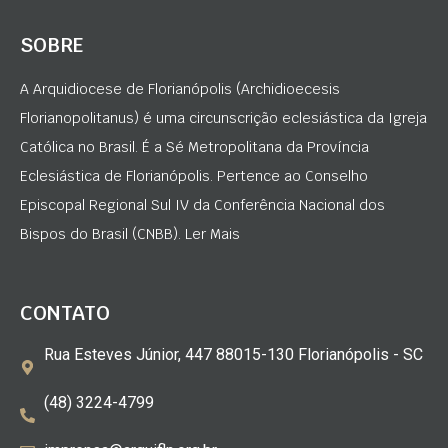
SOBRE
A Arquidiocese de Florianópolis (Archidioecesis
Florianopolitanus) é uma circunscrição eclesiástica da Igreja
Católica no Brasil. É a Sé Metropolitana da Província
Eclesiástica de Florianópolis. Pertence ao Conselho
Episcopal Regional Sul IV da Conferência Nacional dos
Bispos do Brasil (CNBB). Ler Mais
CONTATO
Rua Esteves Júnior, 447 88015-130 Florianópolis - SC
(48) 3224-4799