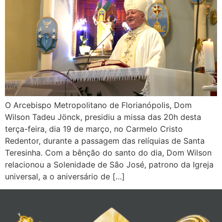
O Arcebispo Metropolitano de Florianópolis, Dom
Wilson Tadeu Jönck, presidiu a missa das 20h desta
terça-feira, dia 19 de março, no Carmelo Cristo
Redentor, durante a passagem das relíquias de Santa
Teresinha. Com a bênção do santo do dia, Dom Wilson
relacionou a Solenidade de São José, patrono da Igreja
universal, a o aniversário de […]