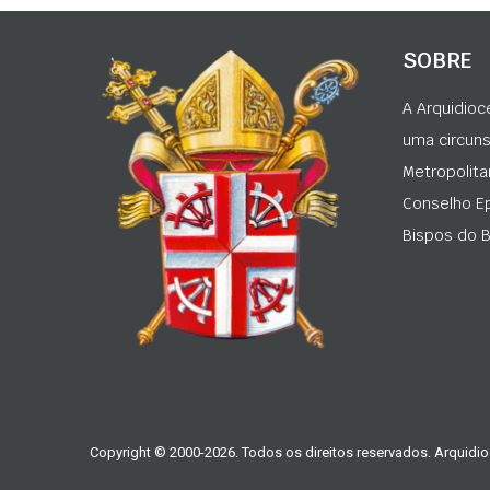
SOBRE
A Arquidioc
uma circunsc
Metropolita
Conselho Ep
Bispos do Br
Copyright © 2000-2026. Todos os direitos reservados. Arquidio