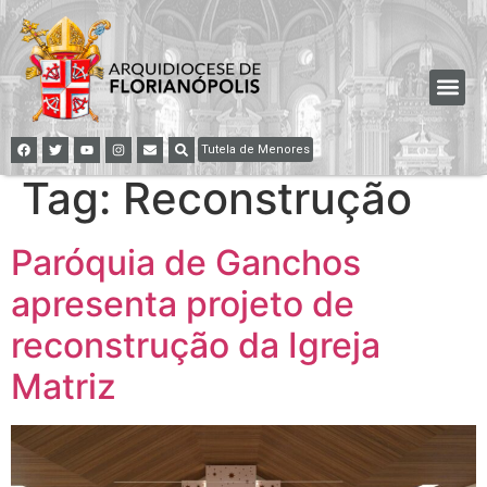
Tutela de Menores
Tag:
Reconstrução
Paróquia de Ganchos
apresenta projeto de
reconstrução da Igreja
Matriz