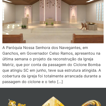
A Paróquia Nossa Senhora dos Navegantes, em
Ganchos, em Governador Celso Ramos, apresentou na
última semana o projeto da reconstrução da Igreja
Matriz, que por conta da passagem do Ciclone Bomba
que atingiu SC em junho, teve sua estrutura atingida. A
cobertura da igreja foi totalmente arrancada durante a
passagem do ciclone e o teto […]