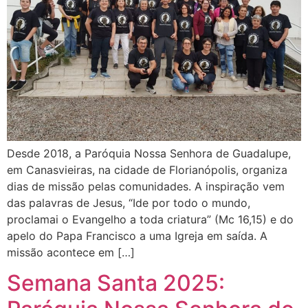
Desde 2018, a Paróquia Nossa Senhora de Guadalupe,
em Canasvieiras, na cidade de Florianópolis, organiza
dias de missão pelas comunidades. A inspiração vem
das palavras de Jesus, “Ide por todo o mundo,
proclamai o Evangelho a toda criatura” (Mc 16,15) e do
apelo do Papa Francisco a uma Igreja em saída. A
missão acontece em […]
Semana Santa 2025: