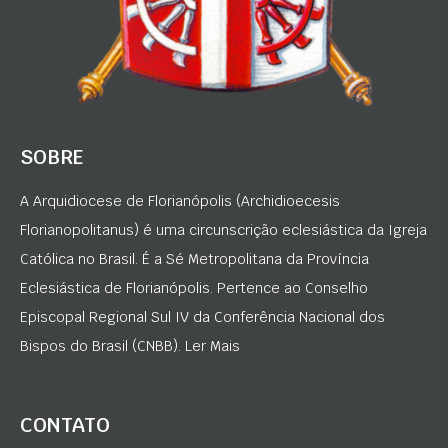
SOBRE
A Arquidiocese de Florianópolis (Archidioecesis
Florianopolitanus) é uma circunscrição eclesiástica da Igreja
Católica no Brasil. É a Sé Metropolitana da Província
Eclesiástica de Florianópolis. Pertence ao Conselho
Episcopal Regional Sul IV da Conferência Nacional dos
Bispos do Brasil (CNBB). Ler Mais
CONTATO