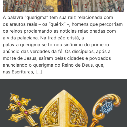
A palavra “querigma” tem sua raiz relacionada com
os arautos reais – os “quérix” –, homens que percorriam
os reinos proclamando as notícias relacionadas com
a vida palaciana. Na tradição cristã, a
palavra querigma se tornou sinônimo do primeiro
anúncio das verdades da fé. Os discípulos, após a
morte de Jesus, saíram pelas cidades e povoados
anunciando o querigma do Reino de Deus, que,
nas Escrituras, […]