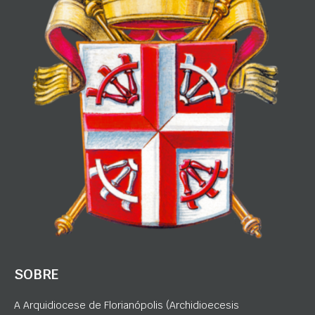
SOBRE
A Arquidiocese de Florianópolis (Archidioecesis