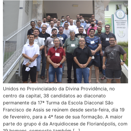
Unidos no Provincialado da Divina Providência, no
centro da capital, 38 candidatos ao diaconato
permanente da 17ª Turma da Escola Diaconal São
Francisco de Assis se reúnem desde sexta-feira, dia 19
de fevereiro, para a 4ª fase de sua formação. A maior
parte do grupo é da Arquidiocese de Florianópolis, com
19 homens, composto também […]