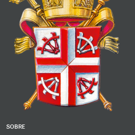
SOBRE