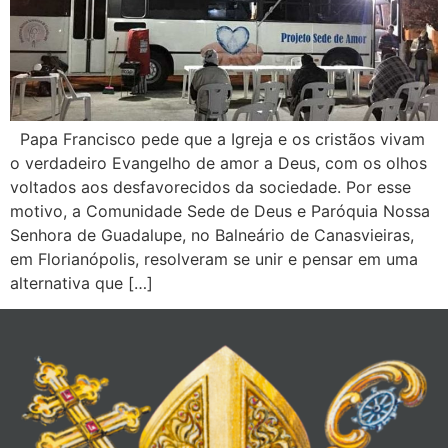
Papa Francisco pede que a Igreja e os cristãos vivam
o verdadeiro Evangelho de amor a Deus, com os olhos
voltados aos desfavorecidos da sociedade. Por esse
motivo, a Comunidade Sede de Deus e Paróquia Nossa
Senhora de Guadalupe, no Balneário de Canasvieiras,
em Florianópolis, resolveram se unir e pensar em uma
alternativa que […]