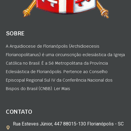
SOBRE
A Arquidiocese de Florianópolis (Archidioecesis
Florianopolitanus) é uma circunscrição eclesiástica da Igreja
Católica no Brasil. É a Sé Metropolitana da Província
Eclesiástica de Florianópolis. Pertence ao Conselho
Episcopal Regional Sul IV da Conferência Nacional dos
Bispos do Brasil (CNBB). Ler Mais
CONTATO
Rua Esteves Júnior, 447 88015-130 Florianópolis - SC