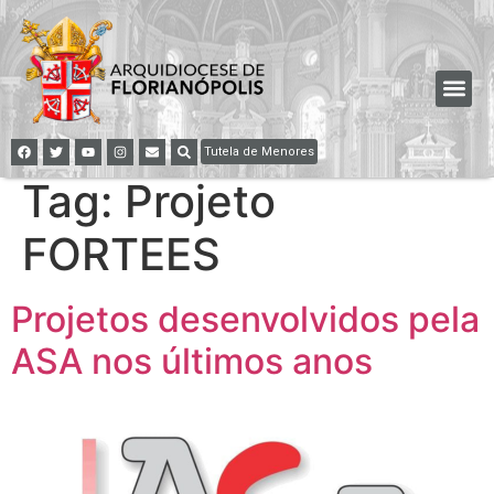
Tutela de Menores
Tag:
Projeto
FORTEES
Projetos desenvolvidos pela
ASA nos últimos anos