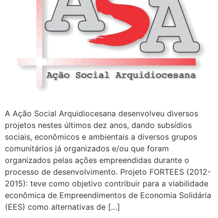
A Ação Social Arquidiocesana desenvolveu diversos
projetos nestes últimos dez anos, dando subsídios
sociais, econômicos e ambientais a diversos grupos
comunitários já organizados e/ou que foram
organizados pelas ações empreendidas durante o
processo de desenvolvimento. Projeto FORTEES (2012-
2015): teve como objetivo contribuir para a viabilidade
econômica de Empreendimentos de Economia Solidária
(EES) como alternativas de […]