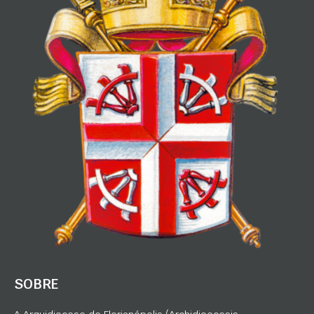
SOBRE