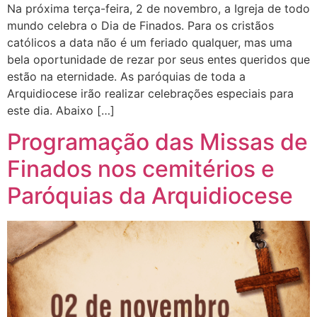
Na próxima terça-feira, 2 de novembro, a Igreja de todo
mundo celebra o Dia de Finados. Para os cristãos
católicos a data não é um feriado qualquer, mas uma
bela oportunidade de rezar por seus entes queridos que
estão na eternidade. As paróquias de toda a
Arquidiocese irão realizar celebrações especiais para
este dia. Abaixo […]
Programação das Missas de
Finados nos cemitérios e
Paróquias da Arquidiocese