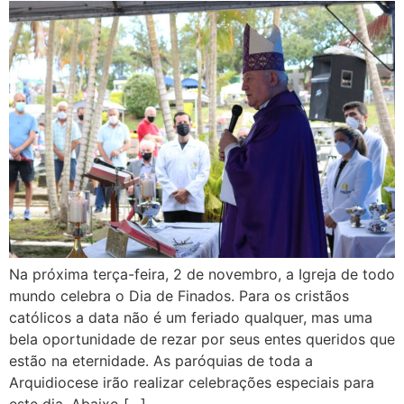
Na próxima terça-feira, 2 de novembro, a Igreja de todo
mundo celebra o Dia de Finados. Para os cristãos
católicos a data não é um feriado qualquer, mas uma
bela oportunidade de rezar por seus entes queridos que
estão na eternidade. As paróquias de toda a
Arquidiocese irão realizar celebrações especiais para