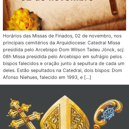
Horários das Missas de Finados, 02 de novembro, nos
principais cemitérios da Arquidiocese: Catedral Missa
presidida pelo Arcebispo Dom Wilson Tadeu Jönck, scj:
08h Missa presidida pelo Arcebispo em sufrágio pelos
bispos falecidos e oração junto à sepultura de cada um
deles. Estão sepultados na Catedral, dois bispos: Dom
Afonso Niehues, falecido em 1993, e […]