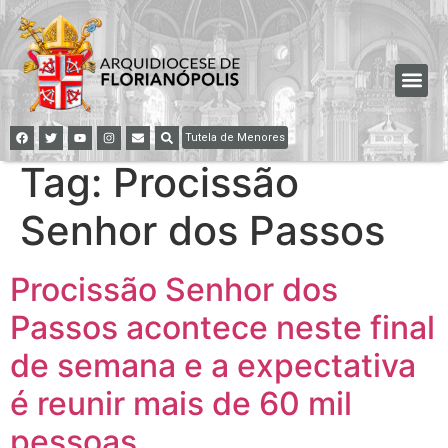
Tutela de Menores
Tag:
Procissão
Senhor dos Passos
Procissão Senhor dos
Passos acontece neste final
de semana e a expectativa
é reunir mais de 60 mil
pessoas