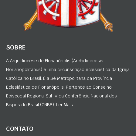
SOBRE
A Arquidiocese de Florianópolis (Archidioecesis
Florianopolitanus) é uma circunscrição eclesiástica da Igreja
Católica no Brasil. É a Sé Metropolitana da Província
Eclesiástica de Florianópolis. Pertence ao Conselho
Episcopal Regional Sul IV da Conferência Nacional dos
Bispos do Brasil (CNBB). Ler Mais
CONTATO