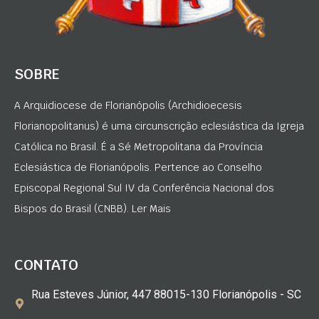
SOBRE
A Arquidiocese de Florianópolis (Archidioecesis
Florianopolitanus) é uma circunscrição eclesiástica da Igreja
Católica no Brasil. É a Sé Metropolitana da Província
Eclesiástica de Florianópolis. Pertence ao Conselho
Episcopal Regional Sul IV da Conferência Nacional dos
Bispos do Brasil (CNBB). Ler Mais
CONTATO
Rua Esteves Júnior, 447 88015-130 Florianópolis - SC