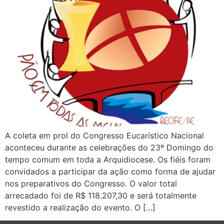
A coleta em prol do Congresso Eucarístico Nacional
aconteceu durante as celebrações do 23º Domingo do
tempo comum em toda a Arquidiocese. Os fiéis foram
convidados a participar da ação como forma de ajudar
nos preparativos do Congresso. O valor total
arrecadado foi de R$ 118.207,30 e será totalmente
revestido a realização do evento. O […]