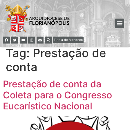
Tutela de Menores
Tag:
Prestação de
conta
Prestação de conta da
Coleta para o Congresso
Eucarístico Nacional