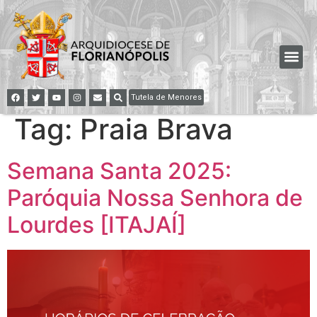
Tutela de Menores
Tag:
Praia Brava
Semana Santa 2025:
Paróquia Nossa Senhora de
Lourdes [ITAJAÍ]