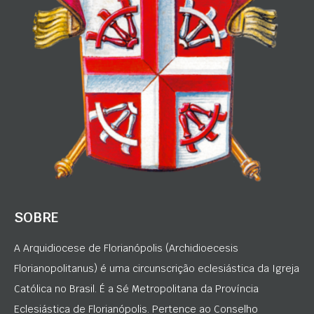
SOBRE
A Arquidiocese de Florianópolis (Archidioecesis
Florianopolitanus) é uma circunscrição eclesiástica da Igreja
Católica no Brasil. É a Sé Metropolitana da Província
Eclesiástica de Florianópolis. Pertence ao Conselho