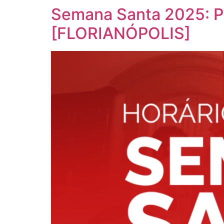
Semana Santa 2025: P
[FLORIANÓPOLIS]