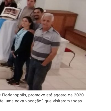
e Florianópolis, promove até agosto de 2020
de, uma nova vocação”, que visitaram todas