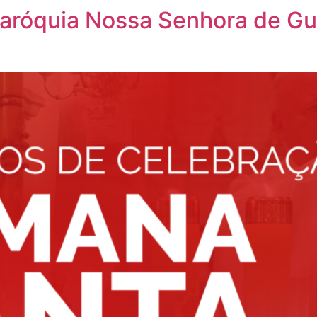
aróquia Nossa Senhora de G