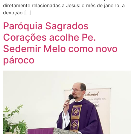
diretamente relacionadas a Jesus: o mês de janeiro, a
devoção […]
Paróquia Sagrados
Corações acolhe Pe.
Sedemir Melo como novo
pároco