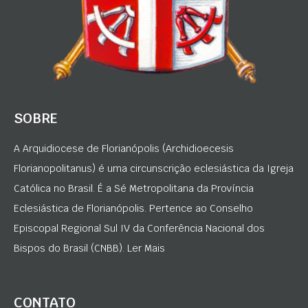
SOBRE
A Arquidiocese de Florianópolis (Archidioecesis
Florianopolitanus) é uma circunscrição eclesiástica da Igreja
Católica no Brasil. É a Sé Metropolitana da Província
Eclesiástica de Florianópolis. Pertence ao Conselho
Episcopal Regional Sul IV da Conferência Nacional dos
Bispos do Brasil (CNBB). Ler Mais
CONTATO