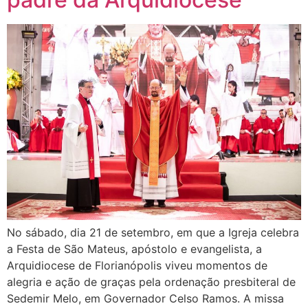
No sábado, dia 21 de setembro, em que a Igreja celebra
a Festa de São Mateus, apóstolo e evangelista, a
Arquidiocese de Florianópolis viveu momentos de
alegria e ação de graças pela ordenação presbiteral de
Sedemir Melo, em Governador Celso Ramos. A missa