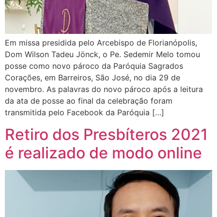
Em missa presidida pelo Arcebispo de Florianópolis,
Dom Wilson Tadeu Jönck, o Pe. Sedemir Melo tomou
posse como novo pároco da Paróquia Sagrados
Corações, em Barreiros, São José, no dia 29 de
novembro. As palavras do novo pároco após a leitura
da ata de posse ao final da celebração foram
transmitida pelo Facebook da Paróquia […]
Retiro dos Presbíteros 2021
é realizado de modo online