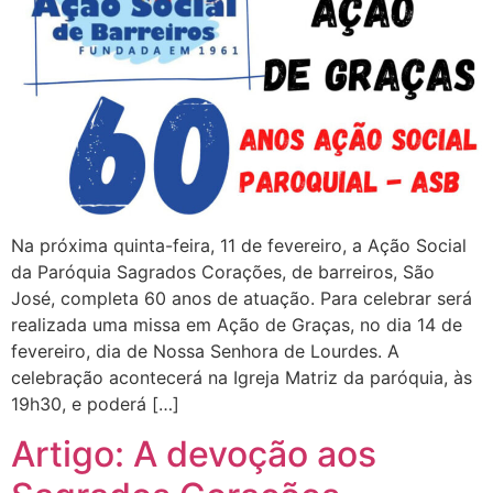
Na próxima quinta-feira, 11 de fevereiro, a Ação Social
da Paróquia Sagrados Corações, de barreiros, São
José, completa 60 anos de atuação. Para celebrar será
realizada uma missa em Ação de Graças, no dia 14 de
fevereiro, dia de Nossa Senhora de Lourdes. A
celebração acontecerá na Igreja Matriz da paróquia, às
19h30, e poderá […]
Artigo: A devoção aos