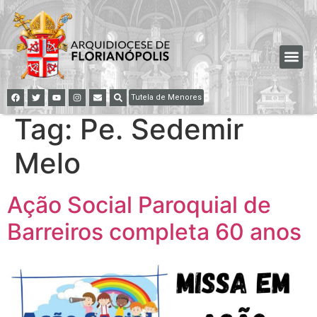
Tutela de Menores
Tag:
Pe. Sedemir
Melo
Ação Social Paroquial de
Barreiros completa 60 anos