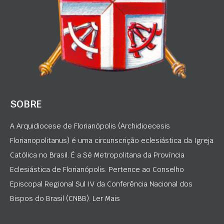
SOBRE
A Arquidiocese de Florianópolis (Archidioecesis
Florianopolitanus) é uma circunscrição eclesiástica da Igreja
Católica no Brasil. É a Sé Metropolitana da Província
Eclesiástica de Florianópolis. Pertence ao Conselho
Episcopal Regional Sul IV da Conferência Nacional dos
Bispos do Brasil (CNBB). Ler Mais