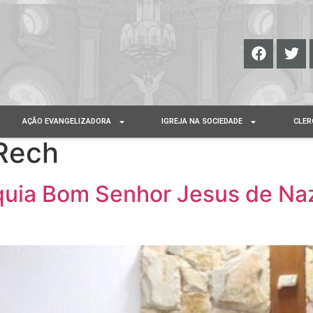
AÇÃO EVANGELIZADORA
IGREJA NA SOCIEDADE
CLER
Rech
uia Bom Senhor Jesus de Na