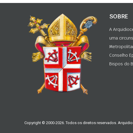
SOBRE
A Arquidioc
uma circunsc
Metropolita
Conselho Ep
Bispos do Br
Copyright © 2000-2026. Todos os direitos reservados. Arquidio