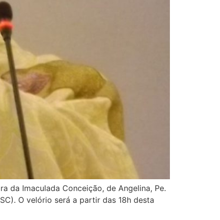
ra da Imaculada Conceição, de Angelina, Pe.
SC). O velório será a partir das 18h desta