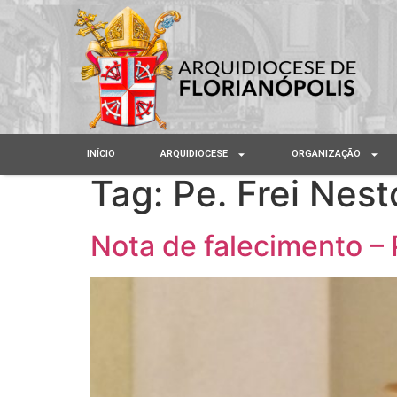
INÍCIO
ARQUIDIOCESE
ORGANIZAÇÃO
Tag:
Pe. Frei Nes
Nota de falecimento – 