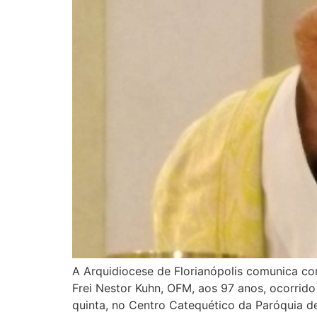
A Arquidiocese de Florianópolis comunica co
Frei Nestor Kuhn, OFM, aos 97 anos, ocorrido 
quinta, no Centro Catequético da Paróquia de