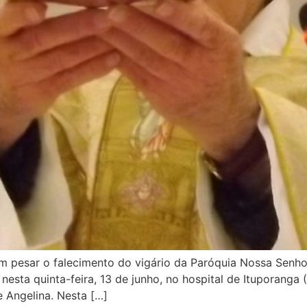
m pesar o falecimento do vigário da Paróquia Nossa Senho
nesta quinta-feira, 13 de junho, no hospital de Ituporanga (
 Angelina. Nesta […]