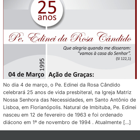
No dia 4 de março, o Pe. Edinei da Rosa Cândido
celebrará 25 anos de vida presbiteral, na Igreja Matriz
Nossa Senhora das Necessidades, em Santo Antônio de
Lisboa, em Florianópolis. Natural de Imbituba, Pe. Edinei
nasceu em 12 de fevereiro de 1963 e foi ordenado
diácono em 1º de novembro de 1994 . Atualmente […]