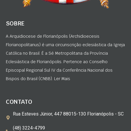
SOBRE
A Arquidiocese de Florianópolis (Archidioecesis
Florianopolitanus) é uma circunscrição eclesiástica da Igreja
Católica no Brasil. É a Sé Metropolitana da Província
Eclesiástica de Florianópolis. Pertence ao Conselho
Episcopal Regional Sul IV da Conferência Nacional dos
Bispos do Brasil (CNBB). Ler Mais
CONTATO
Rua Esteves Júnior, 447 88015-130 Florianópolis - SC
(48) 3224-4799