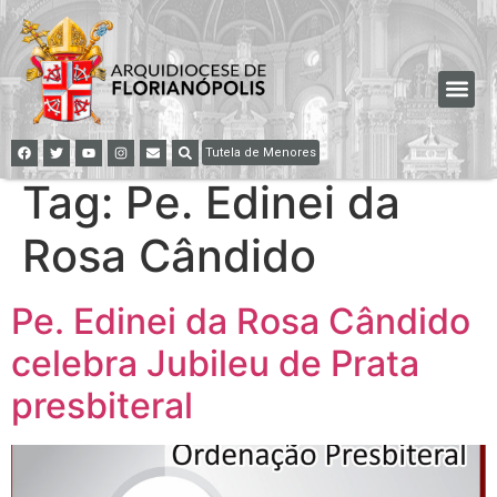
Tutela de Menores
Tag:
Pe. Edinei da
Rosa Cândido
Pe. Edinei da Rosa Cândido
celebra Jubileu de Prata
presbiteral