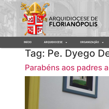
INÍCIO
ARQUIDIOCESE
ORGANIZAÇÃO
Tag:
Pe. Dyego De
Parabéns aos padres a