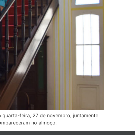
a quarta-feira, 27 de novembro, juntamente
 compareceram no almoço: