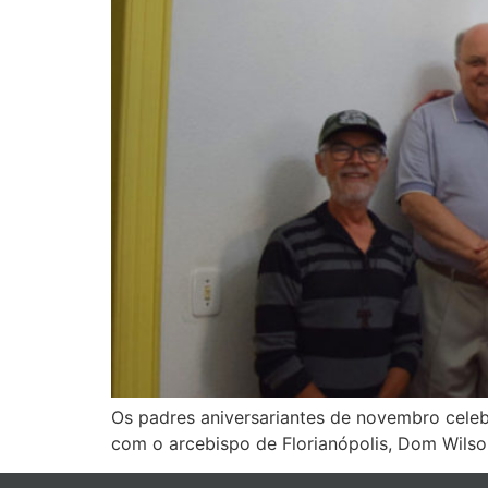
Os padres aniversariantes de novembro celebr
com o arcebispo de Florianópolis, Dom Wilso