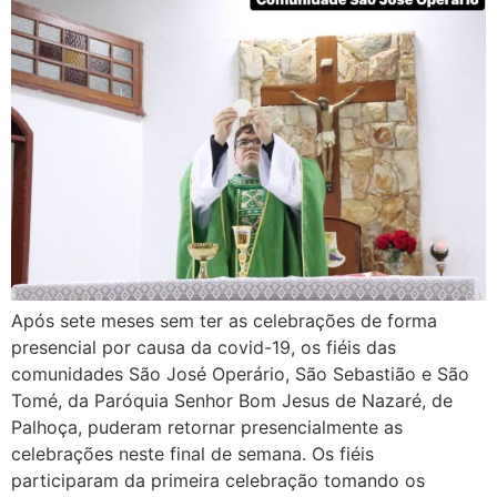
Após sete meses sem ter as celebrações de forma
presencial por causa da covid-19, os fiéis das
comunidades São José Operário, São Sebastião e São
Tomé, da Paróquia Senhor Bom Jesus de Nazaré, de
Palhoça, puderam retornar presencialmente as
celebrações neste final de semana. Os fiéis
participaram da primeira celebração tomando os