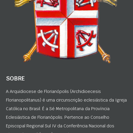
SOBRE
A Arquidiocese de Florianópolis (Archidioecesis
Florianopolitanus) é uma circunscrição eclesiástica da Igreja
Católica no Brasil. É a Sé Metropolitana da Província
Eclesiástica de Florianópolis. Pertence ao Conselho
Episcopal Regional Sul IV da Conferência Nacional dos