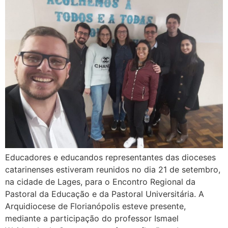
Educadores e educandos representantes das dioceses
catarinenses estiveram reunidos no dia 21 de setembro,
na cidade de Lages, para o Encontro Regional da
Pastoral da Educação e da Pastoral Universitária. A
Arquidiocese de Florianópolis esteve presente,
mediante a participação do professor Ismael