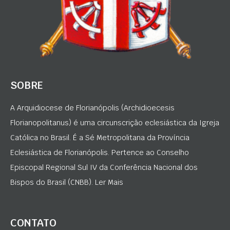
SOBRE
A Arquidiocese de Florianópolis (Archidioecesis
Florianopolitanus) é uma circunscrição eclesiástica da Igreja
Católica no Brasil. É a Sé Metropolitana da Província
Eclesiástica de Florianópolis. Pertence ao Conselho
Episcopal Regional Sul IV da Conferência Nacional dos
Bispos do Brasil (CNBB). Ler Mais
CONTATO