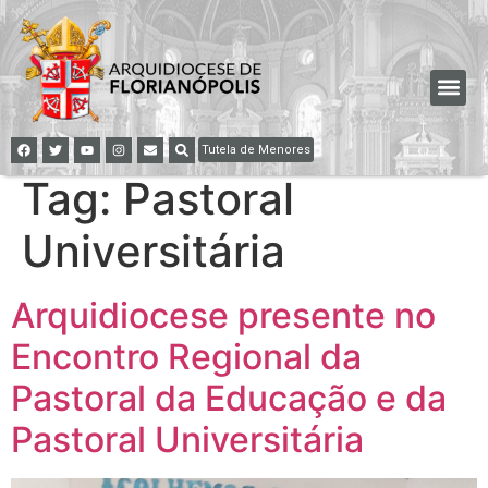
Tutela de Menores
Tag:
Pastoral
Universitária
Arquidiocese presente no
Encontro Regional da
Pastoral da Educação e da
Pastoral Universitária