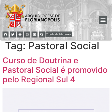
Tutela de Menores
Tag:
Pastoral Social
Curso de Doutrina e
Pastoral Social é promovido
pelo Regional Sul 4