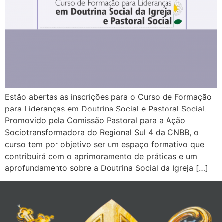
Estão abertas as inscrições para o Curso de Formação
para Lideranças em Doutrina Social e Pastoral Social.
Promovido pela Comissão Pastoral para a Ação
Sociotransformadora do Regional Sul 4 da CNBB, o
curso tem por objetivo ser um espaço formativo que
contribuirá com o aprimoramento de práticas e um
aprofundamento sobre a Doutrina Social da Igreja […]