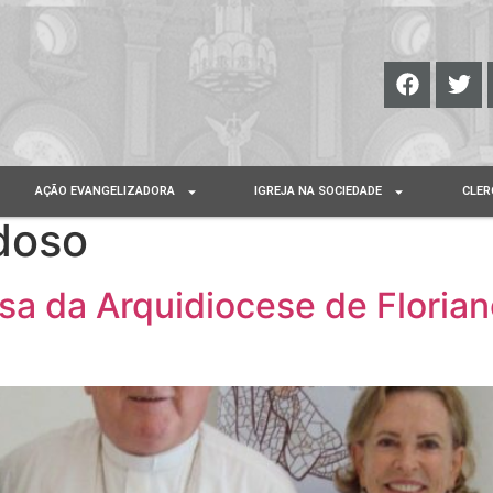
AÇÃO EVANGELIZADORA
IGREJA NA SOCIEDADE
CLER
Idoso
sa da Arquidiocese de Floria